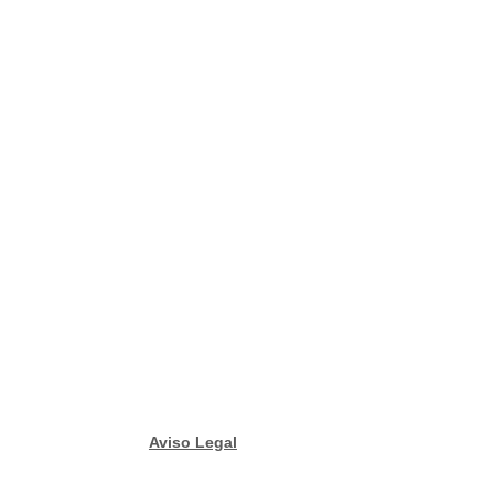
Aviso Legal