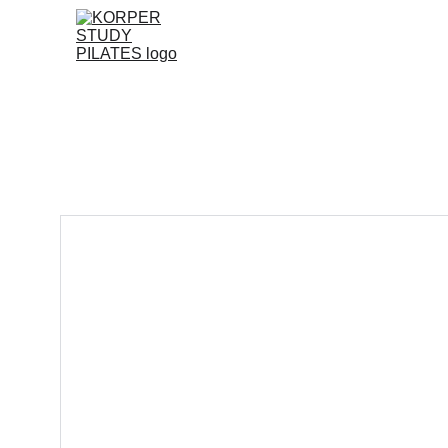
INICIO
ACTIVIDADES
TRATAM