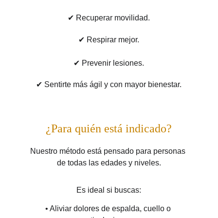
✔ Recuperar movilidad.
✔ Respirar mejor.
✔ Prevenir lesiones.
✔ Sentirte más ágil y con mayor bienestar.
¿Para quién está indicado?
Nuestro método está pensado para personas 
de todas las edades y niveles.
Es ideal si buscas:
• Aliviar dolores de espalda, cuello o 