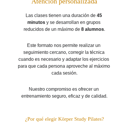
Atención personalizada
Las clases tienen una duración de 
45 
minutos
 y se desarrollan en grupos 
reducidos de un máximo de 
8 alumnos
.
Este formato nos permite realizar un 
seguimiento cercano, corregir la técnica 
cuando es necesario y adaptar los ejercicios 
para que cada persona aproveche al máximo 
cada sesión.
Nuestro compromiso es ofrecer un 
entrenamiento seguro, eficaz y de calidad.
¿Por qué elegir Körper Study Pilates?