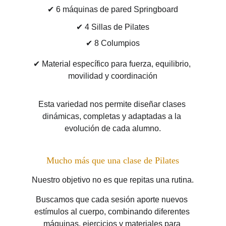
✔ 6 máquinas de pared Springboard
✔ 4 Sillas de Pilates
✔ 8 Columpios
✔ Material específico para fuerza, equilibrio, 
movilidad y coordinación
Esta variedad nos permite diseñar clases 
dinámicas, completas y adaptadas a la 
evolución de cada alumno.
Mucho más que una clase de Pilates
Nuestro objetivo no es que repitas una rutina.
Buscamos que cada sesión aporte nuevos 
estímulos al cuerpo, combinando diferentes 
máquinas, ejercicios y materiales para 