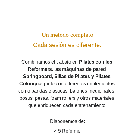
Un método completo
Cada sesión es diferente.
Combinamos el trabajo en 
Pilates con los 
Reformers, las máquinas de pared 
Springboard, Sillas de Pilates y Pilates 
Columpio
, junto con diferentes implementos 
como bandas elásticas, balones medicinales, 
bosus, pesas, foam rollers y otros materiales 
que enriquecen cada entrenamiento.
Disponemos de:
✔ 5 Reformer