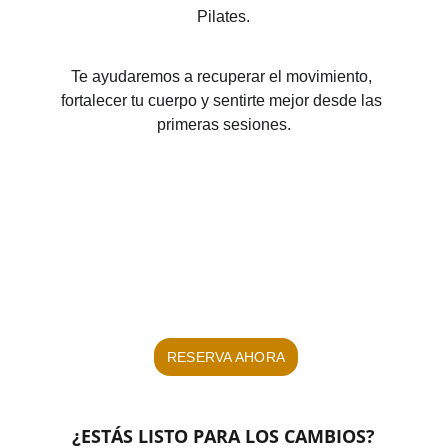
Pilates.
Te ayudaremos a recuperar el movimiento, 
fortalecer tu cuerpo y sentirte mejor desde las 
primeras sesiones.
RESERVA AHORA
¿ESTÁS LISTO PARA LOS CAMBIOS?