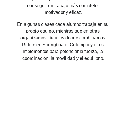
conseguir un trabajo más completo, 
motivador y eficaz.
En algunas clases cada alumno trabaja en su 
propio equipo, mientras que en otras 
organizamos circuitos donde combinamos 
Reformer, Springboard, Columpio y otros 
implementos para potenciar la fuerza, la 
coordinación, la movilidad y el equilibrio.