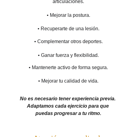
articulaciones.
• Mejorar la postura.
• Recuperarte de una lesión.
• Complementar otros deportes.
• Ganar fuerza y flexibilidad.
• Mantenerte activo de forma segura.
• Mejorar tu calidad de vida.
No es necesario tener experiencia previa. 
Adaptamos cada ejercicio para que 
puedas progresar a tu ritmo.