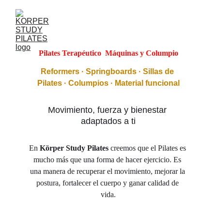
Pilates Terapéutico  Máquinas y Columpio
Reformers · Springboards · Sillas de 
Pilates · Columpios · Material funcional
Movimiento, fuerza y bienestar 
adaptados a ti
En 
Körper Study Pilates
 creemos que el Pilates es 
mucho más que una forma de hacer ejercicio. Es 
una manera de recuperar el movimiento, mejorar la 
postura, fortalecer el cuerpo y ganar calidad de 
vida.