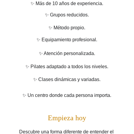
✨ Más de 10 años de experiencia.
✨ Grupos reducidos.
✨ Método propio.
✨ Equipamiento profesional.
✨ Atención personalizada.
✨ Pilates adaptado a todos los niveles.
✨ Clases dinámicas y variadas.
✨ Un centro donde cada persona importa.
Empieza hoy
Descubre una forma diferente de entender el 