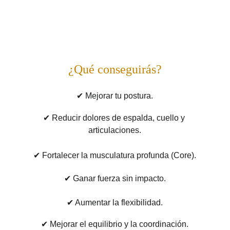
¿Qué conseguirás?
✔ Mejorar tu postura.
✔ Reducir dolores de espalda, cuello y 
articulaciones.
✔ Fortalecer la musculatura profunda (Core).
✔ Ganar fuerza sin impacto.
✔ Aumentar la flexibilidad.
✔ Mejorar el equilibrio y la coordinación.