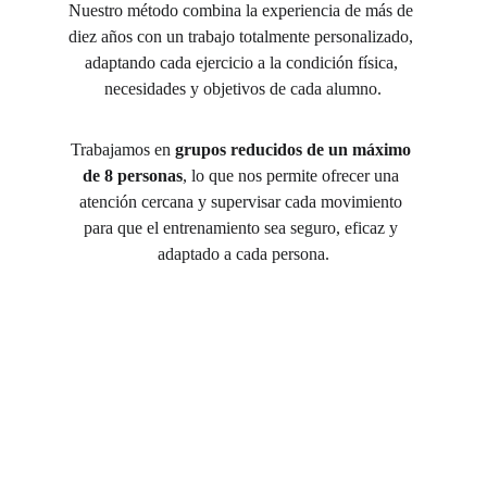
Nuestro método combina la experiencia de más de 
diez años con un trabajo totalmente personalizado, 
adaptando cada ejercicio a la condición física, 
necesidades y objetivos de cada alumno.
Trabajamos en 
grupos reducidos de un máximo 
de 8 personas
, lo que nos permite ofrecer una 
atención cercana y supervisar cada movimiento 
para que el entrenamiento sea seguro, eficaz y 
adaptado a cada persona.